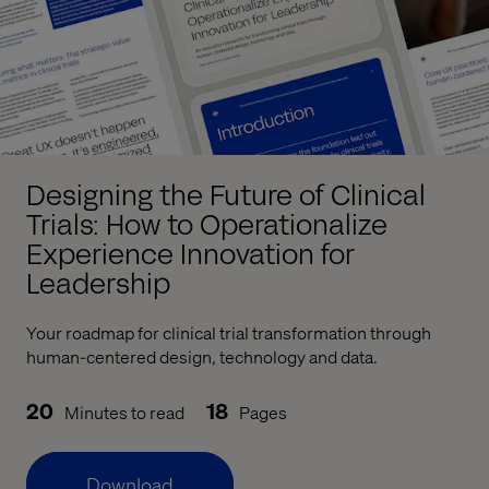
Designing the Future of Clinical
Trials: How to Operationalize
Experience Innovation for
Leadership
Your roadmap for clinical trial transformation through
human-centered design, technology and data.
20
18
Minutes to read
Pages
Download