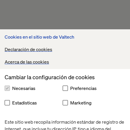
Cookies en el sitio web de Valtech
Declaración de cookies
Acerca de las cookies
Cambiar la configuración de cookies
Necesarias
Preferencias
Estadísticas
Marketing
Este sitio web recopila información estándar de registro de
Internet, que incluye tu dirección IP, tipo e idioma del