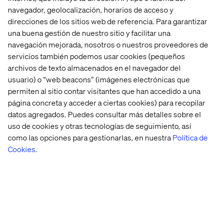
navegador, geolocalización, horarios de acceso y
direcciones de los sitios web de referencia. Para garantizar
una buena gestión de nuestro sitio y facilitar una
navegación mejorada, nosotros o nuestros proveedores de
servicios también podemos usar cookies (pequeños
archivos de texto almacenados en el navegador del
usuario) o “web beacons” (imágenes electrónicas que
permiten al sitio contar visitantes que han accedido a una
página concreta y acceder a ciertas cookies) para recopilar
datos agregados. Puedes consultar más detalles sobre el
uso de cookies y otras tecnologías de seguimiento, así
como las opciones para gestionarlas, en nuestra
Política de
Cookies
.