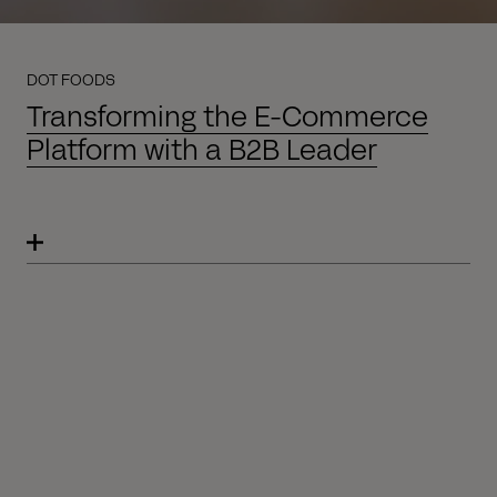
DOT FOODS
Transforming the E-Commerce
Platform with a B2B Leader