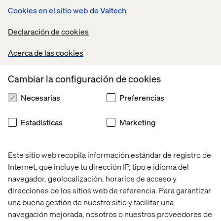
Cookies en el sitio web de Valtech
Declaración de cookies
Acerca de las cookies
Cambiar la configuración de cookies
Necesarias
Preferencias
Estadísticas
Marketing
Este sitio web recopila información estándar de registro de
Internet, que incluye tu dirección IP, tipo e idioma del
navegador, geolocalización, horarios de acceso y
direcciones de los sitios web de referencia. Para garantizar
una buena gestión de nuestro sitio y facilitar una
navegación mejorada, nosotros o nuestros proveedores de