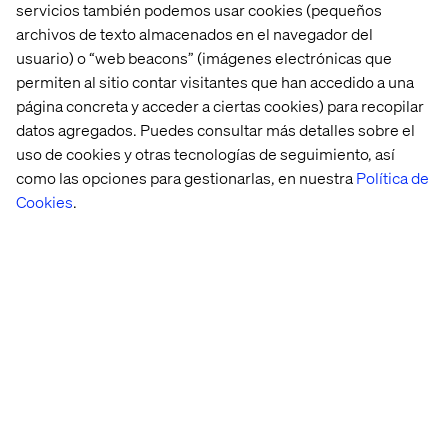
servicios también podemos usar cookies (pequeños
archivos de texto almacenados en el navegador del
usuario) o “web beacons” (imágenes electrónicas que
permiten al sitio contar visitantes que han accedido a una
página concreta y acceder a ciertas cookies) para recopilar
datos agregados. Puedes consultar más detalles sobre el
uso de cookies y otras tecnologías de seguimiento, así
como las opciones para gestionarlas, en nuestra
Política de
Cookies
.
Related content
Case
Insight
Whitepaper
Case