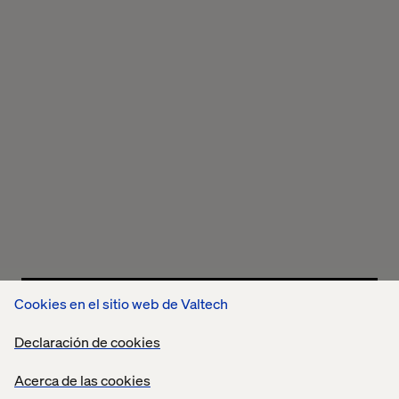
Cookies en el sitio web de Valtech
Declaración de cookies
Acerca de las cookies