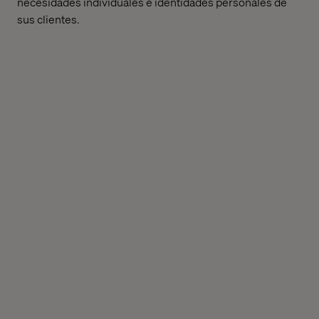
necesidades individuales e identidades personales de
sus clientes.