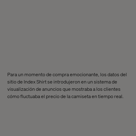
Para un momento de compra emocionante, los datos del
sitio de Index Shirt se introdujeron en un sistema de
visualización de anuncios que mostraba a los clientes
cómo fluctuaba el precio de la camiseta en tiempo real.