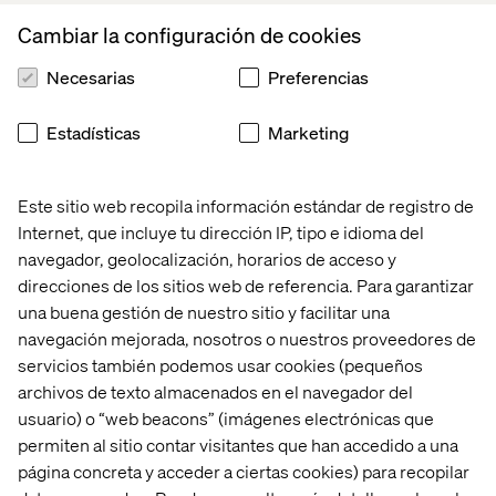
Cambiar la configuración de cookies
Necesarias
Preferencias
Estadísticas
Marketing
Este sitio web recopila información estándar de registro de
Internet, que incluye tu dirección IP, tipo e idioma del
navegador, geolocalización, horarios de acceso y
direcciones de los sitios web de referencia. Para garantizar
una buena gestión de nuestro sitio y facilitar una
navegación mejorada, nosotros o nuestros proveedores de
servicios también podemos usar cookies (pequeños
archivos de texto almacenados en el navegador del
usuario) o “web beacons” (imágenes electrónicas que
permiten al sitio contar visitantes que han accedido a una
página concreta y acceder a ciertas cookies) para recopilar