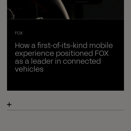
FOX
How a first-of-its-kind mobile
experience positioned FOX
as a leader in connected
vehicles