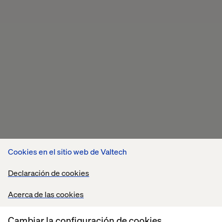
Cookies en el sitio web de Valtech
Declaración de cookies
Acerca de las cookies
Cambiar la configuración de cookies