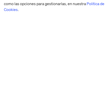
como las opciones para gestionarlas, en nuestra
Política de
Cookies
.