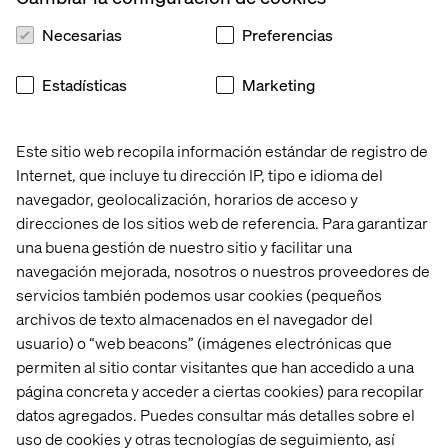
Necesarias
Preferencias
Estadísticas
Marketing
Este sitio web recopila información estándar de registro de
Internet, que incluye tu dirección IP, tipo e idioma del
navegador, geolocalización, horarios de acceso y
direcciones de los sitios web de referencia. Para garantizar
una buena gestión de nuestro sitio y facilitar una
navegación mejorada, nosotros o nuestros proveedores de
servicios también podemos usar cookies (pequeños
archivos de texto almacenados en el navegador del
usuario) o “web beacons” (imágenes electrónicas que
permiten al sitio contar visitantes que han accedido a una
página concreta y acceder a ciertas cookies) para recopilar
datos agregados. Puedes consultar más detalles sobre el
uso de cookies y otras tecnologías de seguimiento, así