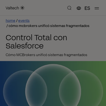
ES
home
events
cómo mcbrokers unificó sistemas fragmentados
Control Total con
Salesforce
Cómo MCBrokers unificó sistemas fragmentados