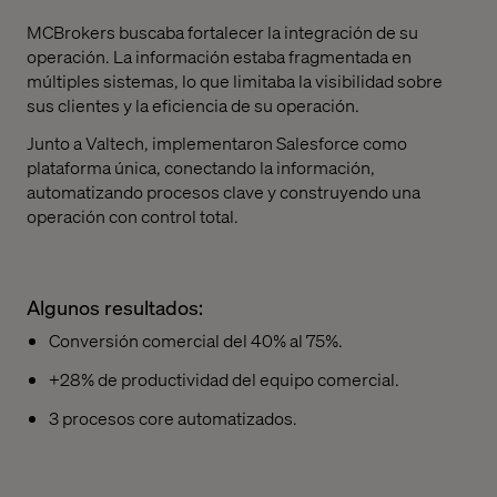
MCBrokers
buscaba fortalecer la integración de su
operación. La información estaba fragmentada en
múltiples sistemas, lo que limitaba la visibilidad sobre
sus clientes y la eficiencia de su operación.
Junto a
Valtech
, implementaron Salesforce como
plataforma única, conectando la información,
automatizando procesos clave y construyendo una
operación con control total.
Algunos resultados:
Conversión comercial del 40% al 75%.
+28% de productividad del equipo comercial.
3 procesos
core
automatizados.