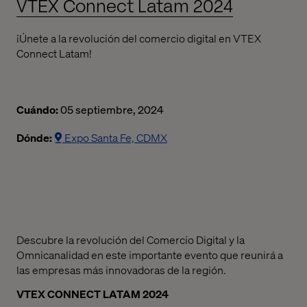
VTEX Connect Latam 2024
¡Únete a la revolución del comercio digital en VTEX
Connect Latam!
Cuándo:
05 septiembre, 2024
Dónde:
Expo Santa Fe, CDMX
Descubre la revolución del Comercio Digital y la
Omnicanalidad en este importante evento que reunirá a
las empresas más innovadoras de la región.
VTEX CONNECT LATAM 2024