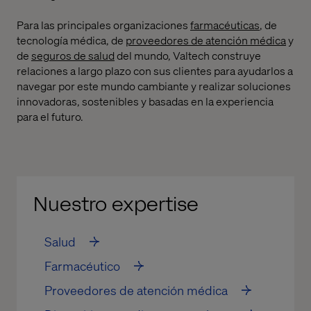
Para las principales organizaciones
farmacéuticas
,
de
tecnología médica
,
de
proveedores de atención médica
y
de
seguros de salud
del mundo
,
Valtech construye
relaciones a largo plazo con sus clientes para ayudarlos a
navegar por este mundo cambiante y realizar soluciones
innovadoras, sostenibles y basadas en la experiencia
para el futuro.
Nuestro expertise
Salud
Farmacéutico
Proveedores de atención médica