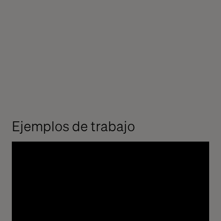
Ejemplos de trabajo