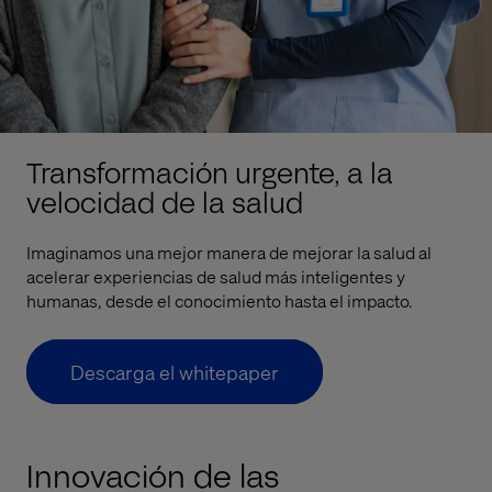
Transformación urgente, a la
velocidad de la salud
Imaginamos una mejor manera de mejorar la salud al
acelerar experiencias de salud más inteligentes y
humanas, desde el conocimiento hasta el impacto.
Descarga el whitepaper
Innovación de las