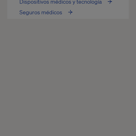
Dispositivos médicos y tecnología
Seguros médicos