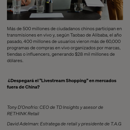
Más de 500 millones de ciudadanos chinos participan en
transmisiones en vivo y, según Taobao de Alibaba, el año
pasado, 400 millones de usuarios vieron más de 60,000
programas de compras en vivo organizados por marcas,
tiendas o influencers, generando $28 mil millones de
dólares.
¿Despegará el "Livestream Shopping" en mercados
fuera de China?
Tony D’Onofrio: CEO de TD Insights y asesor de
RETHINK Retail
David Adelman: Estratega de retail y presidente de T.A.G