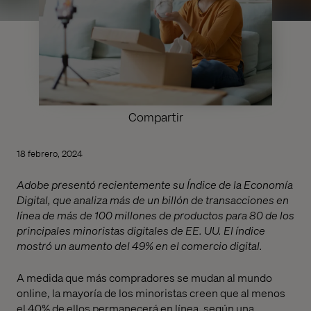
Compartir
18 febrero, 2024
Adobe presentó recientemente su Índice de la Economía
Digital, que analiza más de un billón de transacciones en
línea de más de 100 millones de productos para 80 de los
principales minoristas digitales de EE. UU. El índice
mostró un aumento del 49% en el comercio digital.
A medida que más compradores se mudan al mundo
online, la mayoría de los minoristas creen que al menos
el 40% de ellos permanecerá en línea, según una