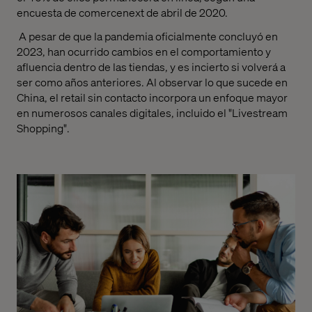
encuesta de comercenext de abril de 2020.
A pesar de que la pandemia oficialmente concluyó en
2023, han ocurrido cambios en el comportamiento y
afluencia dentro de las tiendas, y es incierto si volverá a
ser como años anteriores. Al observar lo que sucede en
China, el retail sin contacto incorpora un enfoque mayor
en numerosos canales digitales, incluido el "Livestream
Shopping".