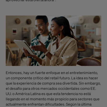
Entonces, hay un fuerte enfoque en el entretenimiento,
un componente crítico del retail futuro. La idea es hacer
que la experiencia de compra sea divertida. Sin embargo,
el desafío para otros mercados occidentales como EE.
UU. o América Latina es que esta tendencia no está
llegando en el momento más propicio para sectores que
actualmente enfrentan dificultades. Según la última