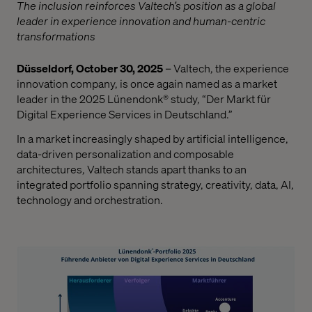
The inclusion reinforces Valtech’s position as a global
leader in experience innovation and human-centric
transformations
Düsseldorf, October 30, 2025
– Valtech, the experience
innovation company, is once again named as a market
leader in the 2025 Lünendonk® study, “Der Markt für
Digital Experience Services in Deutschland.”
In a market increasingly shaped by artificial intelligence,
data-driven personalization and composable
architectures, Valtech stands apart thanks to an
integrated portfolio spanning strategy, creativity, data, AI,
technology and orchestration.