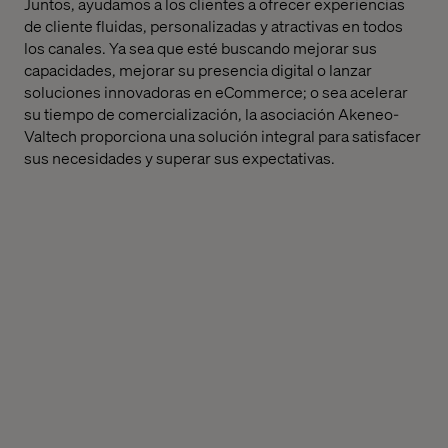
Juntos, ayudamos a los clientes a ofrecer experiencias
de cliente fluidas, personalizadas y atractivas en todos
los canales. Ya sea que esté buscando mejorar sus
capacidades, mejorar su presencia digital o lanzar
soluciones innovadoras en eCommerce; o sea acelerar
su tiempo de comercialización, la asociación Akeneo-
Valtech proporciona una solución integral para satisfacer
sus necesidades y superar sus expectativas.