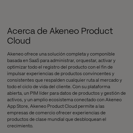
Acerca de Akeneo Product
Cloud
Akeneo ofrece una solución completa y componible
basada en SaaS para administrar, orquestar, activar y
optimizar todo el registro del producto con el fin de
impulsar experiencias de productos convincentes y
consistentes que respalden cualquier ruta al mercado y
todo el ciclo de vida del cliente. Con su plataforma
abierta, un PIM líder para datos de productos y gestión de
activos, y un amplio ecosistema conectado con Akeneo
App Store, Akeneo Product Cloud permite a las
empresas de comercio ofrecer experiencias de
productos de clase mundial que desbloquean el
crecimiento.