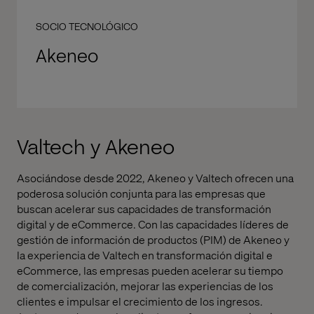
SOCIO TECNOLÓGICO
Akeneo
Valtech y Akeneo
Asociándose desde 2022, Akeneo y Valtech ofrecen una
poderosa solución conjunta para las empresas que
buscan acelerar sus capacidades de transformación
digital y de eCommerce. Con las capacidades líderes de
gestión de información de productos (PIM) de Akeneo y
la experiencia de Valtech en transformación digital e
eCommerce, las empresas pueden acelerar su tiempo
de comercialización, mejorar las experiencias de los
clientes e impulsar el crecimiento de los ingresos.