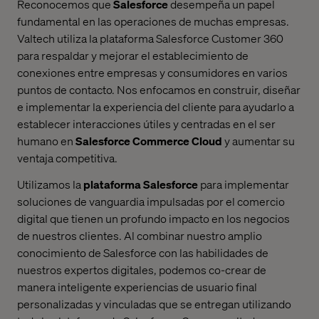
Reconocemos que
Salesforce
desempeña un papel
fundamental en las operaciones de muchas empresas.
Valtech utiliza la plataforma Salesforce Customer 360
para respaldar y mejorar el establecimiento de
conexiones entre empresas y consumidores en varios
puntos de contacto. Nos enfocamos en construir, diseñar
e implementar la experiencia del cliente para ayudarlo a
establecer interacciones útiles y centradas en el ser
humano en
Salesforce Commerce Cloud
y aumentar su
ventaja competitiva.
Utilizamos la
plataforma Salesforce
para implementar
soluciones de vanguardia impulsadas por el comercio
digital que tienen un profundo impacto en los negocios
de nuestros clientes. Al combinar nuestro amplio
conocimiento de Salesforce con las habilidades de
nuestros expertos digitales, podemos co-crear de
manera inteligente experiencias de usuario final
personalizadas y vinculadas que se entregan utilizando