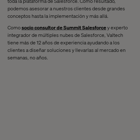
toda la plataforma de Salesforce. Como resultado,
podemos asesorar a nuestros clientes desde grandes
conceptos hasta la implementación y más allá.
Como
socio consultor de Summit Salesforce
y experto
integrador de múltiples nubes de Salesforce, Valtech
tiene más de 12 años de experiencia ayudando a los
clientes a diseñar soluciones y llevarlas al mercado en
semanas, no años.