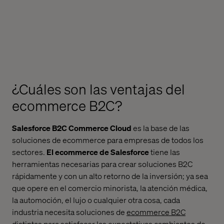
¿Cuáles son las ventajas del
ecommerce B2C?
Salesforce B2C Commerce
Cloud
es la base de las
soluciones de ecommerce para empresas de todos los
sectores.
El ecommerce de Salesforce
tiene las
herramientas necesarias para crear soluciones B2C
rápidamente y con un alto retorno de la inversión; ya sea
que opere en el comercio minorista, la atención médica,
la automoción, el lujo o cualquier otra cosa, cada
industria necesita
soluciones de
ecommerce B2C
distintas
para satisfacer las expectativas cambiantes de