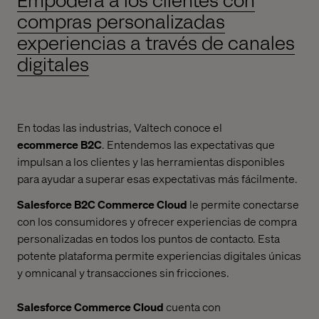
Empodera a los clientes con
compras personalizadas
experiencias a través de canales
digitales
En todas las industrias, Valtech conoce el
ecommerce B2C
. Entendemos las expectativas que
impulsan a los clientes y las herramientas disponibles
para ayudar a superar esas expectativas más fácilmente.
Salesforce B2C Commerce Cloud
le permite conectarse
con los consumidores y ofrecer experiencias de compra
personalizadas en todos los puntos de contacto. Esta
potente plataforma permite experiencias digitales únicas
y omnicanal y transacciones sin fricciones.
Salesforce Commerce Cloud
cuenta con