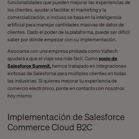
funcionalidades que pueden mejorar las experiencias de
los clientes, ayudar a facilitar el marketing y la
comercialización, e incluso se basa en la inteligencia
artificial para manejar cantidades masivas de datos de
clientes. Dado el poder de la plataforma, puede ser difícil
saber por dónde empezar con su implementación.
Asociarse con una empresa probada como Valtech
ayudará a que el viaje sea más fácil. Como
socio de
Salesforce Summit,
hemos trabajado en integraciones
exitosas de Salesforce para múltiples clientes en todas
las industrias. Si quieres mejorar tu experiencia de
comercio electrónico
, ponte en contacto con nosotros
hoy mismo.
Implementación de Salesforce
Commerce Cloud B2C