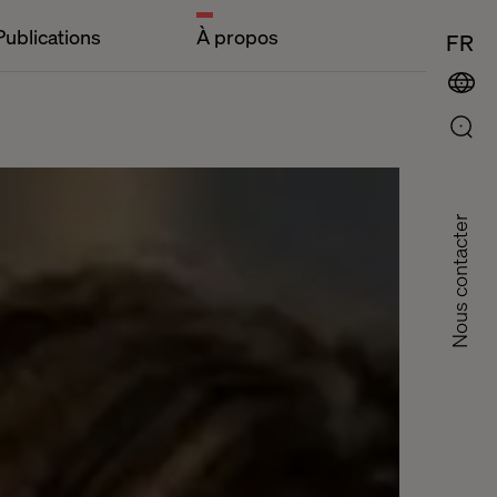
Publications
À propos
FR
Nous contacter