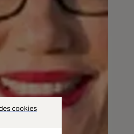
des cookies