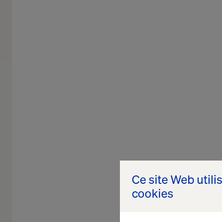
Ce site Web utili
cookies