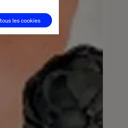
 tous les cookies