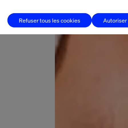
Refuser tous les cookies
Autoriser