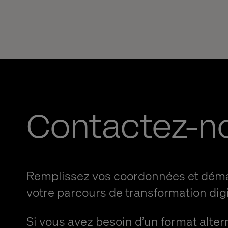
Contactez-n
Remplissez vos coordonnées et dém
votre parcours de transformation digi
Si vous avez besoin d’un format alter