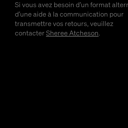
Si vous avez besoin d’un format alter
d’une aide à la communication pour
transmettre vos retours, veuillez
contacter
Sheree Atcheson
.