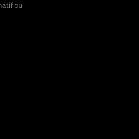
natif ou