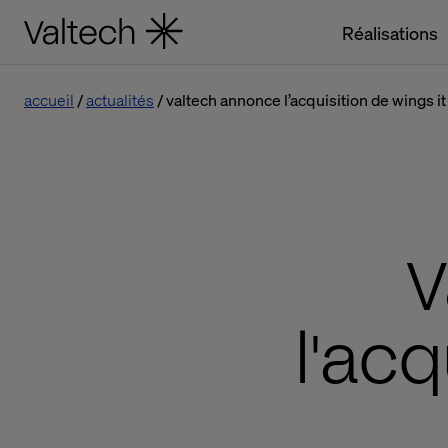
Réalisations
accueil
actualités
valtech annonce l’acquisition de wings it
V
l'acq