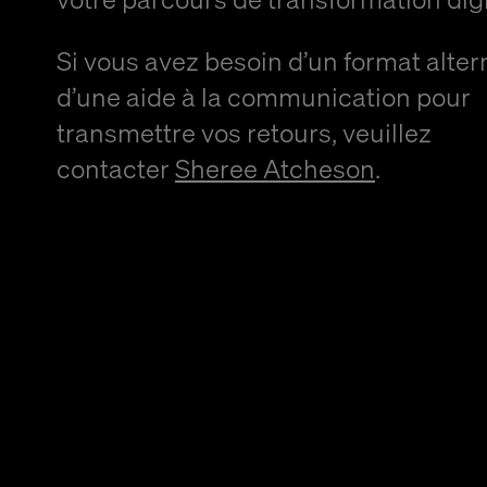
Si vous avez besoin d’un format alter
d’une aide à la communication pour
transmettre vos retours, veuillez
contacter
Sheree Atcheson
.