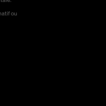
natif ou