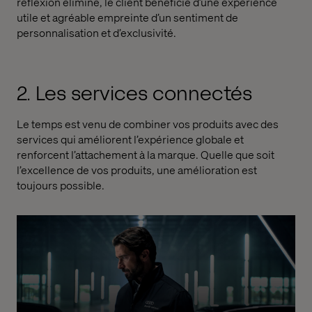
réflexion éliminé, le client bénéficie d’une expérience
utile et agréable empreinte d’un sentiment de
personnalisation et d’exclusivité.
2. Les services connectés
Le temps est venu de combiner vos produits avec des
services qui améliorent l’expérience globale et
renforcent l’attachement à la marque. Quelle que soit
l’excellence de vos produits, une amélioration est
toujours possible.