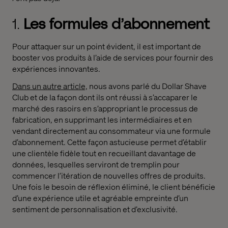
1.
Les formules d’abonnement
Pour attaquer sur un point évident, il est important de
booster vos produits à l’aide de services pour fournir des
expériences innovantes.
Dans un autre article,
nous avons parlé du Dollar Shave
Club et de la façon dont ils ont réussi à s’accaparer le
marché des rasoirs en s’appropriant le processus de
fabrication, en supprimant les intermédiaires et en
vendant directement au consommateur via une formule
d’abonnement. Cette façon astucieuse permet d’établir
une clientèle fidèle tout en recueillant davantage de
données, lesquelles serviront de tremplin pour
commencer l’itération de nouvelles offres de produits.
Une fois le besoin de réflexion éliminé, le client bénéficie
d’une expérience utile et agréable empreinte d’un
sentiment de personnalisation et d’exclusivité.