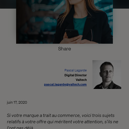
Share
Pascal Lagarde
Digital Director
Valtech
pascal.lagarde@valtech.com
juin 17, 2020
Si votre marque a trait au commerce, voici trois sujets
relatifs à votre offre qui méritent votre attention, s'ils ne
l'ont pas déjà.