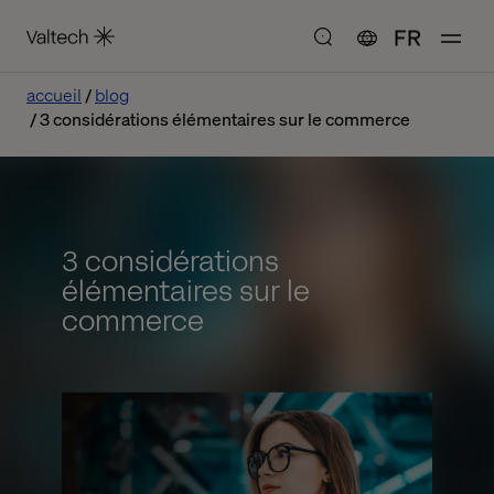
FR
accueil
blog
3 considérations élémentaires sur le commerce
3 considérations
élémentaires sur le
commerce