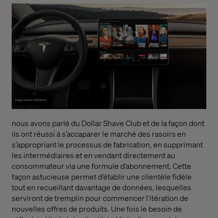
nous avons parlé du Dollar Shave Club et de la façon dont
ils ont réussi à s’accaparer le marché des rasoirs en
s’appropriant le processus de fabrication, en supprimant
les intermédiaires et en vendant directement au
consommateur via une formule d’abonnement. Cette
façon astucieuse permet d’établir une clientèle fidèle
tout en recueillant davantage de données, lesquelles
serviront de tremplin pour commencer l’itération de
nouvelles offres de produits. Une fois le besoin de