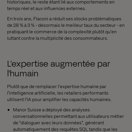
historiques, le reste étant lié aux comportements en
temps réel et aux influences externes.
En trois ans,
Flaconi
a réduit ses stocks problématiques
de 28 % à 3 % - désormais le meilleur taux du secteur - en
pratiquant le commerce de la complexité plutôt qu'en
luttant contre la multiplicité des consommateurs.
L'expertise augmentée par
l'humain
Plutôt que de remplacer l'expertise humaine par
l'intelligence artificielle, les retailers performants
utilisent l'IA pour amplifier les capacités humaines.
Manor Suisse a déployé des analyses
conversationnelles permettant aux utilisateurs métier
de "dialoguer avec leurs données", générant
automatiquement des requêtes SQL
tandis que les