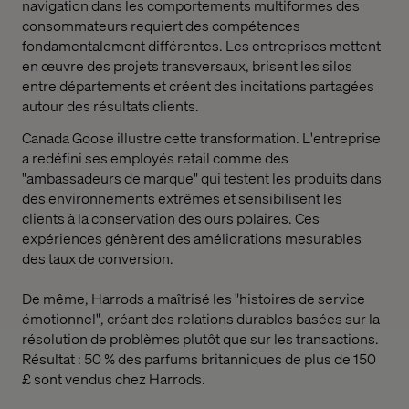
navigation dans les comportements multiformes des
consommateurs requiert des compétences
fondamentalement différentes. Les entreprises mettent
en œuvre des projets transversaux, brisent les silos
entre départements et créent des incitations partagées
autour des résultats clients.
Canada Goose illustre cette transformation. L'entreprise
a redéfini ses employés
retail
comme des
"ambassadeurs de marque" qui testent les produits dans
des environnements extrêmes et sensibilisent les
clients à la conservation des ours polaires. Ces
expériences génèrent des améliorations mesurables
des taux de conversion.
De même, Harrods a maîtrisé les "histoires de service
émotionnel", créant des relations durables basées sur la
résolution de problèmes plutôt que sur les transactions.
Résultat : 50 % des parfums britanniques de plus de 150
£ sont vendus chez Harrods.