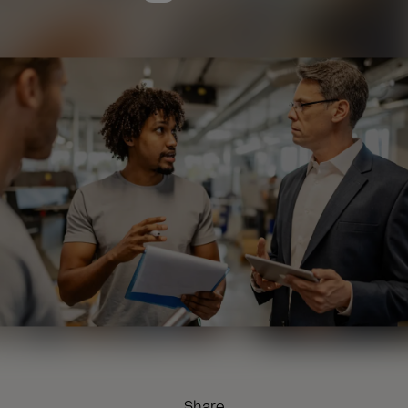
Share