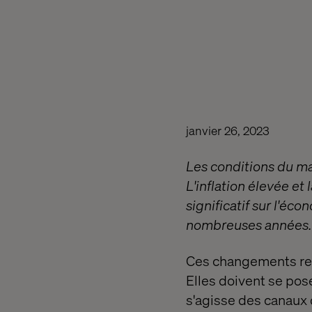
janvier 26, 2023
Les conditions du m
L'inflation élevée et
significatif sur l'éc
nombreuses années.
Ces changements rep
Elles doivent se pose
s'agisse des canaux d