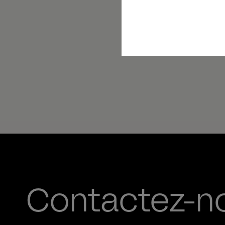
Contactez-n