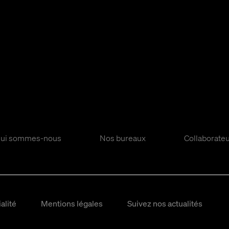
ui sommes-nous
Nos bureaux
Collaborate
alité
Mentions légales
Suivez nos actualités