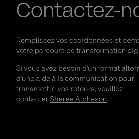
Contactez-n
Remplissez vos coordonnées et dém
votre parcours de transformation digi
Si vous avez besoin d’un format alter
d’une aide à la communication pour
transmettre vos retours, veuillez
contacter
Sheree Atcheson
.