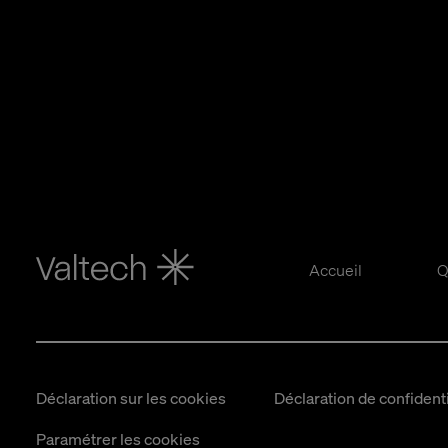
Accueil
Q
Déclaration sur les cookies
Déclaration de confidenti
Paramétrer les cookies