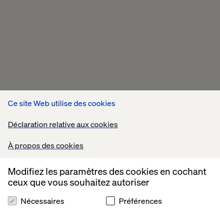
Ce site Web utilise des cookies
Déclaration relative aux cookies
À propos des cookies
Modifiez les paramètres des cookies en cochant
ceux que vous souhaitez autoriser
Nécessaires
Préférences