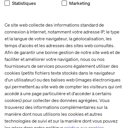
Statistiques
Marketing
Ce site web collecte des informations standard de
connexion à Internet, notamment votre adresse IP, le type
et la langue de votre navigateur, la géolocalisation, les
temps d'accès et les adresses des sites web consultés.
Afin de garantir une bonne gestion de notre site web et de
faciliter et améliorer votre navigation, nous ou nos
fournisseurs de services pouvons également utiliser des
cookies (petits fichiers texte stockés dans le navigateur
d'un utilisateur) ou des balises web (images électroniques
qui permettent au site web de compter les visiteurs qui ont
accédé à une page particulière et d'accéder à certains
cookies) pour collecter des données agrégées. Vous
trouverez des informations complémentaires sur la
manière dont nous utilisons les cookies et autres
technologies de suivi et sur la manière dont vous pouvez
les gérer dans notre politique
relative aux cookies.