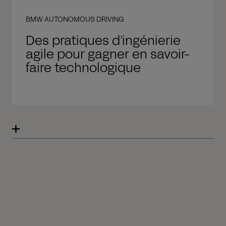
BMW AUTONOMOUS DRIVING
Des pratiques d’ingénierie
agile pour gagner en savoir-
faire technologique