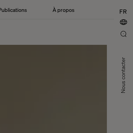
Publications
À propos
FR
Nous contacter