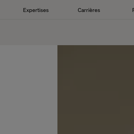
Expertises
Carrières