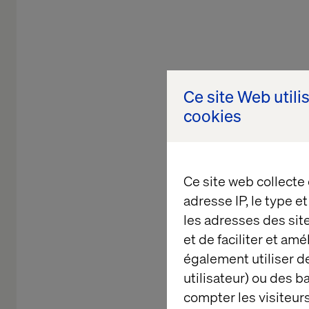
Ce site Web utili
cookies
Ce site web collecte
adresse IP, le type e
les adresses des sit
et de faciliter et am
également utiliser de
utilisateur) ou des 
compter les visiteurs