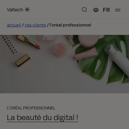
FR
accueil
cas clients
l'oréal professionnel
L'ORÉAL PROFESSIONNEL
La beauté du digital !