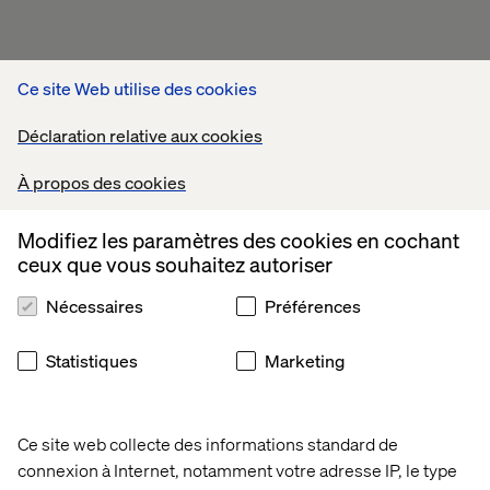
Ce site Web utilise des cookies
Déclaration relative aux cookies
À propos des cookies
Modifiez les paramètres des cookies en cochant
ceux que vous souhaitez autoriser
Nécessaires
Préférences
Statistiques
Marketing
Ce site web collecte des informations standard de
connexion à Internet, notamment votre adresse IP, le type