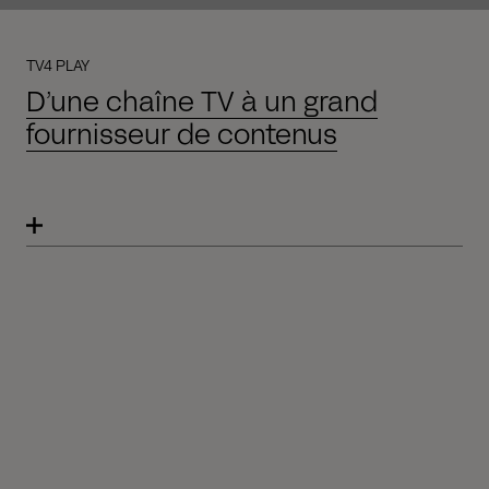
TV4 PLAY
D’une chaîne TV à un grand
fournisseur de contenus