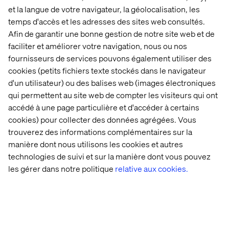
et la langue de votre navigateur, la géolocalisation, les
temps d'accès et les adresses des sites web consultés.
Afin de garantir une bonne gestion de notre site web et de
faciliter et améliorer votre navigation, nous ou nos
fournisseurs de services pouvons également utiliser des
cookies (petits fichiers texte stockés dans le navigateur
d'un utilisateur) ou des balises web (images électroniques
qui permettent au site web de compter les visiteurs qui ont
accédé à une page particulière et d'accéder à certains
cookies) pour collecter des données agrégées. Vous
trouverez des informations complémentaires sur la
manière dont nous utilisons les cookies et autres
technologies de suivi et sur la manière dont vous pouvez
les gérer dans notre politique
relative aux cookies.
Contactez-nous