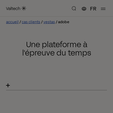
FR
accueil
cas clients
vestas
adobe
Une plateforme à
l'épreuve du temps