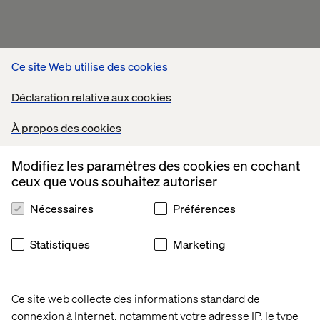
Ce site Web utilise des cookies
Déclaration relative aux cookies
À propos des cookies
Modifiez les paramètres des cookies en cochant
ceux que vous souhaitez autoriser
Nécessaires
Préférences
Statistiques
Marketing
Ce site web collecte des informations standard de
connexion à Internet, notamment votre adresse IP, le type