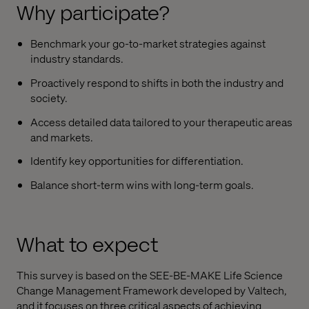
Why participate?
Benchmark your go-to-market strategies against
industry standards.
Proactively respond to shifts in both the industry and
society.
Access detailed data tailored to your therapeutic areas
and markets.
Identify key opportunities for differentiation.
Balance short-term wins with long-term goals.
What to expect
This survey is based on the SEE-BE-MAKE Life Science
Change Management Framework developed by Valtech,
and it focuses on three critical aspects of achieving