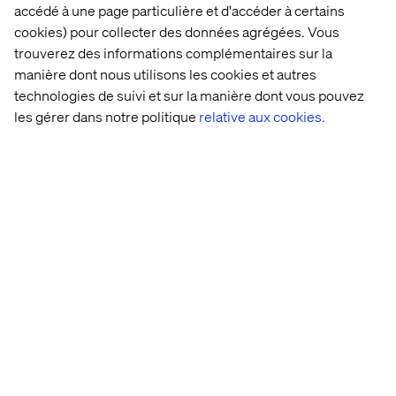
accédé à une page particulière et d'accéder à certains
Rasmus Rask
cookies) pour collecter des données agrégées. Vous
trouverez des informations complémentaires sur la
Lead Business Designer and Futurist, Valtech
Health
manière dont nous utilisons les cookies et autres
technologies de suivi et sur la manière dont vous pouvez
les gérer dans notre politique
relative aux cookies.