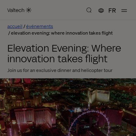
FR
accueil
événements
elevation evening: where innovation takes flight
Elevation Evening: Where
innovation takes flight
Join us for an exclusive dinner and helicopter tour