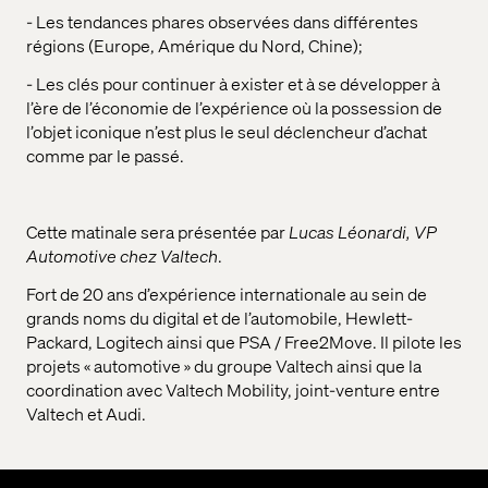
- Les tendances phares observées dans différentes
régions (Europe, Amérique du Nord, Chine);
- Les clés pour continuer à exister et à se développer à
l’ère de l’économie de l’expérience où la possession de
l’objet iconique n’est plus le seul déclencheur d’achat
comme par le passé.
Cette matinale sera présentée par
Lucas
Léonardi
, VP
Automotive chez Valtech
.
Fort de 20 ans d’expérience internationale au sein de
grands noms du digital et de l’automobile, Hewlett-
Packard, Logitech ainsi que PSA / Free2Move. Il pilote les
projets « automotive » du groupe Valtech ainsi que la
coordination avec Valtech Mobility, joint-venture entre
Valtech et Audi.