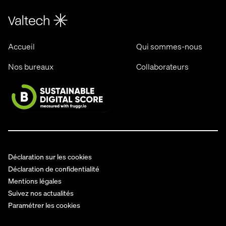
Accueil
Qui sommes-nous
Nos bureaux
Collaborateurs
Déclaration sur les cookies
Déclaration de confidentialité
Mentions légales
Suivez nos actualités
Paramétrer les cookies