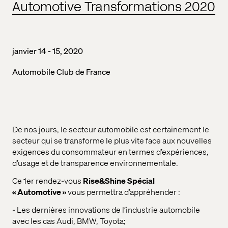
Automotive Transformations 2020
janvier 14 - 15, 2020
Automobile Club de France
De nos jours, le secteur automobile est certainement le
secteur qui se transforme le plus vite face aux nouvelles
exigences du consommateur en termes d’expériences,
d’usage et de transparence environnementale.
Ce 1er rendez-vous
Rise&Shine Spécial
« Automotive »
vous permettra d’appréhender :
- Les dernières innovations de l’industrie automobile
avec les cas Audi, BMW, Toyota;