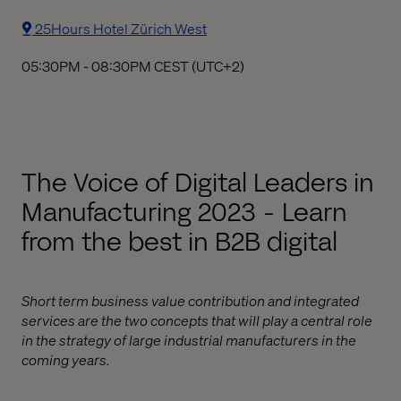
25Hours Hotel Zürich West
05:30PM
-
08:30PM CEST (UTC+2)
The Voice of Digital Leaders in
Manufacturing 2023 - Learn
from the best in B2B digital
Short term business value contribution and integrated
services are the two concepts that will play a central role
in the strategy of large industrial manufacturers in the
coming years.