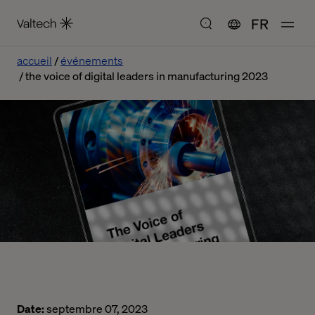
FR
accueil
événements
the voice of digital leaders in manufacturing 2023
Date:
septembre 07, 2023