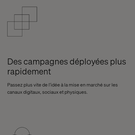
Des campagnes déployées plus
rapidement
Passez plus vite de l’idée à la mise en marché sur les
canaux digitaux, sociaux et physiques.