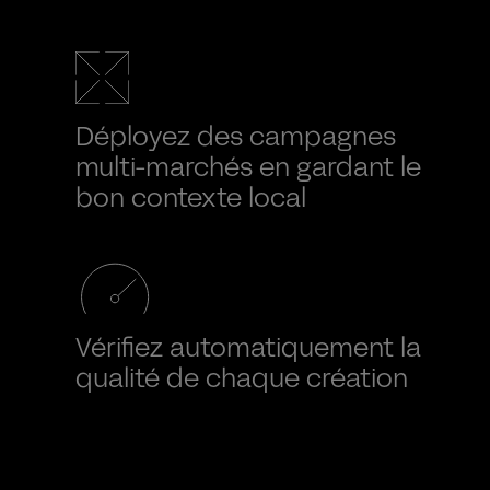
Déployez des campagnes
multi-marchés en gardant le
bon contexte local
Vérifiez automatiquement la
qualité de chaque création