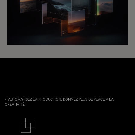
AUTOMATISEZ LA PRODUCTION. DONNEZ PLUS DE PLACE À LA
CRÉATIVITÉ.