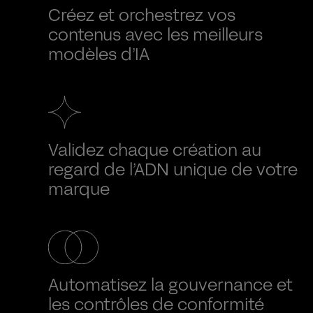
Créez et orchestrez vos
contenus avec les meilleurs
modèles d’IA
Validez chaque création au
regard de l’ADN unique de votre
marque
Automatisez la gouvernance et
les contrôles de conformité