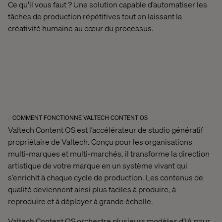
Ce qu'il vous faut ? Une solution capable d’automatiser les
tâches de production répétitives tout en laissant la
créativité humaine au cœur du processus.
COMMENT FONCTIONNE VALTECH CONTENT OS
Valtech Content OS est l’accélérateur de studio génératif
propriétaire de
Valtech
. Conçu pour les organisations
multi-marques et multi-marchés, il transforme la direction
artistique de votre marque en un système vivant qui
s’enrichit à chaque cycle de production. Les contenus de
qualité deviennent ainsi plus faciles à produire, à
reproduire et à déployer à grande échelle.
Valtech Content OS orchestre plusieurs modèles d’IA pour