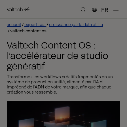
FR
accueil
expertises
croissance par la data et l'ia
valtech content os
Valtech Content OS :
l’accélérateur de studio
génératif
Transformez les workflows créatifs fragmentés en un
système de production unifié, alimenté par l’IA et
imprégné de l’ADN de votre marque, afin que chaque
création vous ressemble.