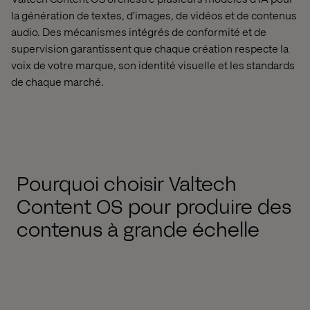
la génération de textes, d’images, de vidéos et de contenus
audio. Des mécanismes intégrés de conformité et de
supervision garantissent que chaque création respecte la
voix de votre marque, son identité visuelle et les standards
de chaque marché.
Pourquoi choisir Valtech
Content OS pour produire des
contenus à grande échelle