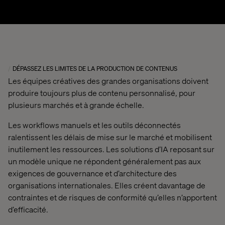
DÉPASSEZ LES LIMITES DE LA PRODUCTION DE CONTENUS
Les équipes créatives des grandes organisations doivent
produire toujours plus de contenu personnalisé, pour
plusieurs marchés et à grande échelle.
Les workflows manuels et les outils déconnectés
ralentissent les délais de mise sur le marché et mobilisent
inutilement les ressources. Les solutions d’IA reposant sur
un modèle unique ne répondent généralement pas aux
exigences de gouvernance et d’architecture des
organisations internationales. Elles créent davantage de
contraintes et de risques de conformité qu’elles n’apportent
d’efficacité.