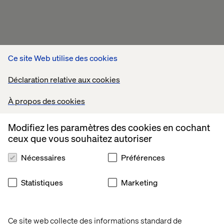
Ce site Web utilise des cookies
Déclaration relative aux cookies
À propos des cookies
Modifiez les paramètres des cookies en cochant
Voir tous nos POCs
ceux que vous souhaitez autoriser
Nécessaires
Préférences
Statistiques
Marketing
Ce site web collecte des informations standard de