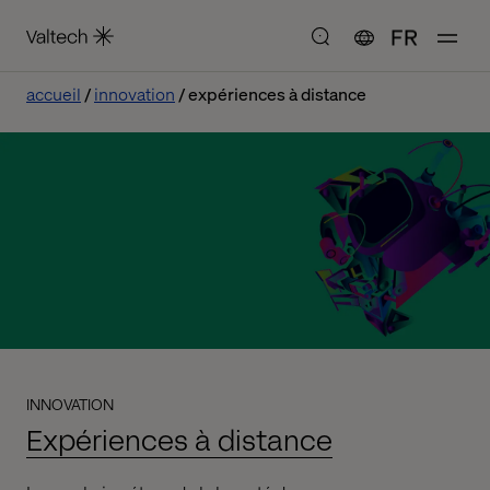
FR
accueil
innovation
expériences à distance
INNOVATION
Expériences à distance