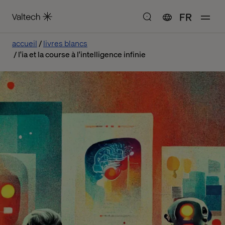
FR
accueil
livres blancs
l'ia et la course à l'intelligence infinie