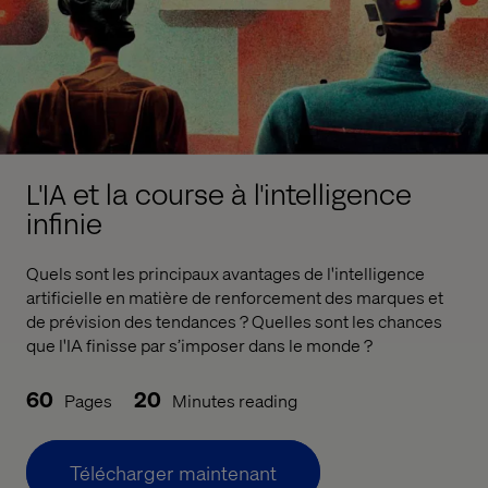
L'IA et la course à l'intelligence
infinie
Quels sont les principaux avantages de l'intelligence
artificielle en matière de renforcement des marques et
de prévision des tendances ? Quelles sont les chances
que l'IA finisse par s’imposer dans le monde ?
60
20
Pages
Minutes reading
Télécharger maintenant