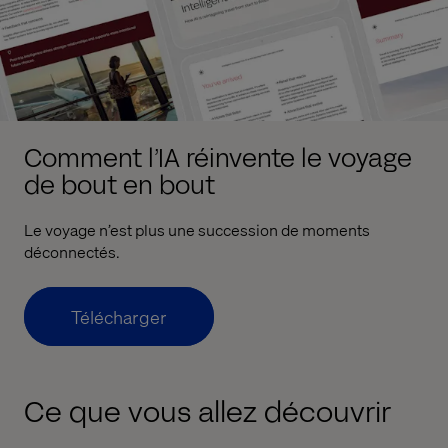
Comment l’IA réinvente le voyage
de bout en bout
Le voyage n’est plus une succession de moments
déconnectés.
Télécharger
Ce que vous allez découvrir