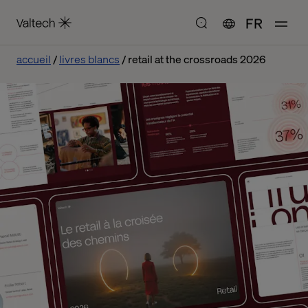
FR
accueil
livres blancs
retail at the crossroads 2026