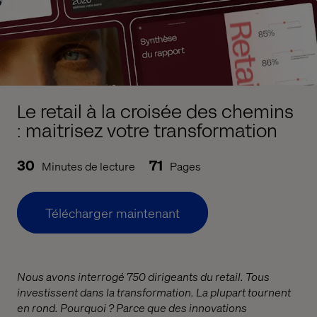
Le retail à la croisée des chemins
: maitrisez votre transformation
30
71
Minutes de lecture
Pages
Télécharger maintenant
Nous avons interrogé 750 dirigeants du retail. Tous
investissent dans la transformation. La plupart tournent
en rond. Pourquoi ? Parce que des innovations