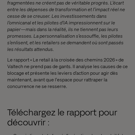
fragmentées ne créent pas de véritable progrès. L’écart
entre les dépenses de transformation et l’impact réel ne
cesse de se creuser. Les investissements dans
l’omnicanal et les pilotes d’IA impressionnent sur le
papier—mais dans la réalité, ils ne tiennent pas leurs
promesses. La personnalisation s’essouffle, les pilotes
s’enlisent, et les retailers se demandent où sont passés
les résultats attendus.
Le rapport « Le retail à la croisée des chemins 2026 » de
Valtech ne prend pas de gants. Il analyse les causes de ce
blocage et présente les leviers d’action pour agir dès
maintenant, avant que l'espace pour rattraper la
concurrence ne se resserre.
Téléchargez le rapport pour
découvrir :