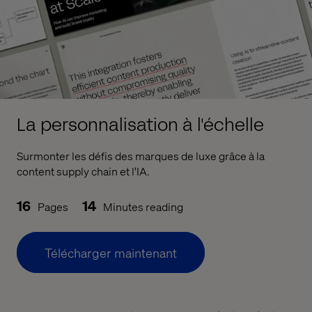
La personnalisation à l'échelle
Surmonter les défis des marques de luxe grâce à la
content supply chain et l'IA.
16
14
Pages
Minutes reading
Télécharger maintenant