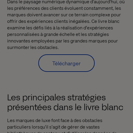
Dans le paysage numérique dynamique d'aujourd'hui, où
les préférences des clients évoluent constamment, les
marques doivent avancer sur ce terrain complexe pour
offrir des expériences clients inégalées. Ce livre blanc
examine les défis liés à la réalisation d'expériences
personnalisées à grande échelle et les stratégies
innovantes employées par les grandes marques pour
surmonter les obstacles.
Télécharger
Les principales stratégies
présentées dans le livre blanc
Les marques de luxe font face à des obstacles
particuliers lorsqu'il s'agit de gérer de vastes