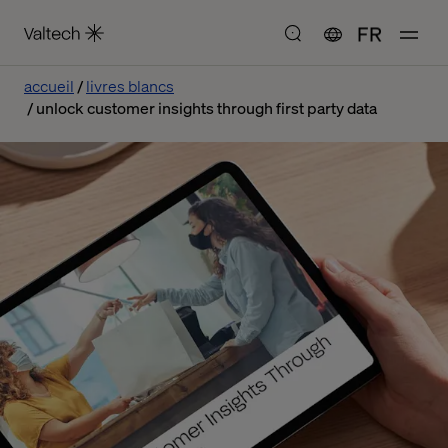
FR
accueil
livres blancs
unlock customer insights through first party data