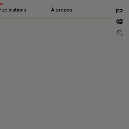
Publications
À propos
FR