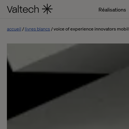
Réalisations
accueil
livres blancs
voice of experience innovators mobil