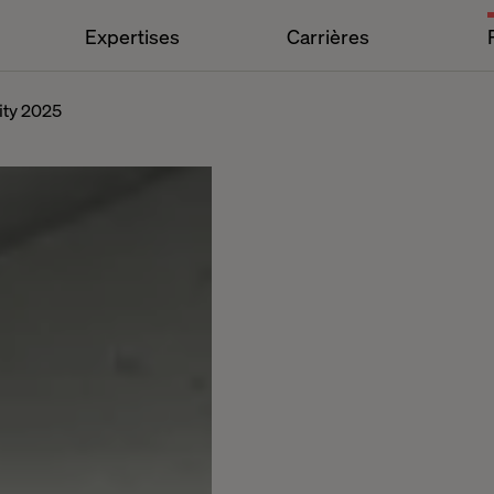
Expertises
Carrières
ity 2025