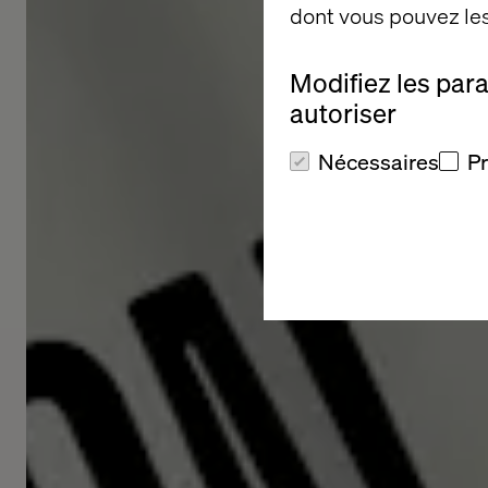
dont vous pouvez les
Modifiez les par
autoriser
Nécessaires
P