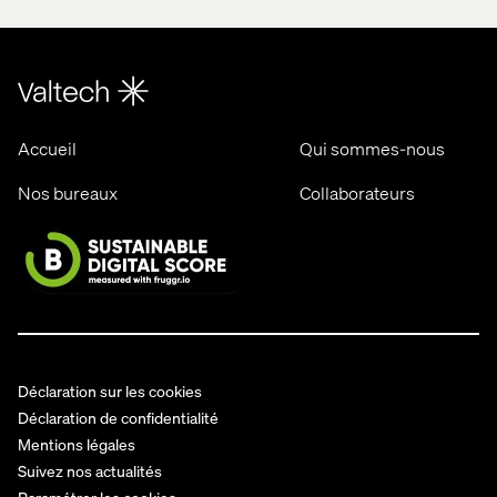
Accueil
Qui sommes-nous
Nos bureaux
Collaborateurs
Déclaration sur les cookies
Déclaration de confidentialité
Mentions légales
Suivez nos actualités