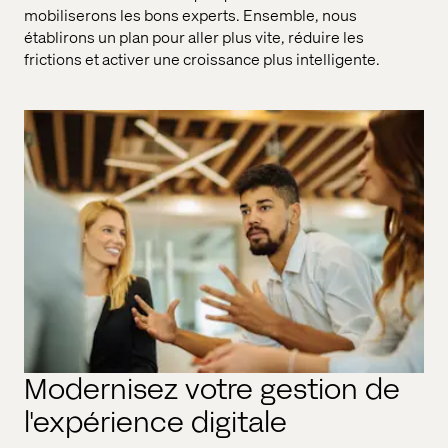
mobiliserons les bons experts. Ensemble, nous
établirons un plan pour aller plus vite, réduire les
frictions et activer une croissance plus intelligente.
Modernisez votre gestion de
l'expérience digitale