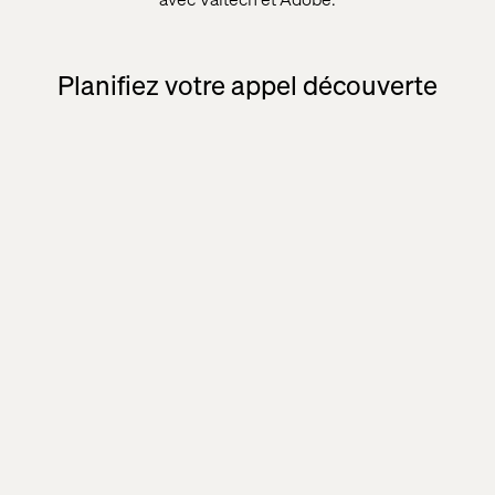
Planifiez votre appel découverte