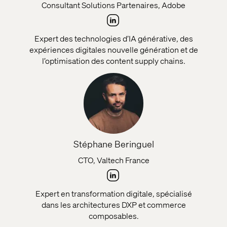
Consultant Solutions Partenaires, Adobe
Expert des technologies d’IA générative, des
expériences digitales nouvelle génération et de
l’optimisation des content supply chains.
Stéphane Beringuel
CTO, Valtech France
Expert en transformation digitale, spécialisé
dans les architectures DXP et commerce
composables.