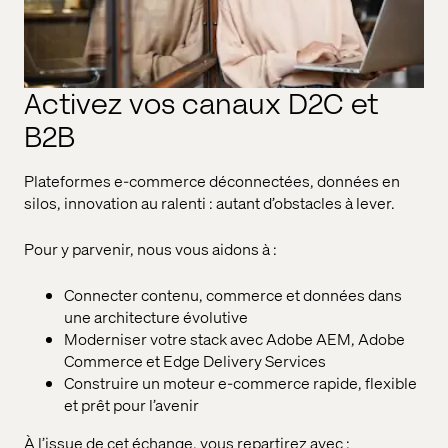
Activez vos canaux D2C et
B2B
Plateformes e-commerce déconnectées, données en
silos, innovation au ralenti : autant d’obstacles à lever.
Pour y parvenir, nous vous aidons à :
Connecter contenu, commerce et données dans
une architecture évolutive
Moderniser votre stack avec Adobe AEM, Adobe
Commerce et Edge Delivery Services
Construire un moteur e-commerce rapide, flexible
et prêt pour l’avenir
À l’issue de cet échange, vous repartirez avec :