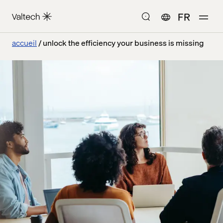
FR
accueil
unlock the efficiency your business is missing