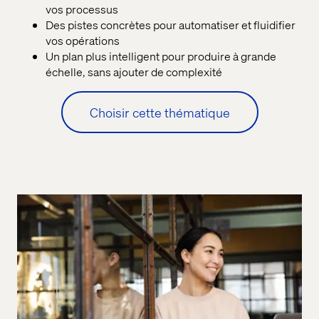
vos processus
Des pistes concrètes pour automatiser et fluidifier
vos opérations
Un plan plus intelligent pour produire à grande
échelle, sans ajouter de complexité
Choisir cette thématique