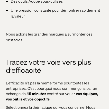
Des outils Adobe sous-utilisés
Une pression constante pour démontrer rapidement
la valeur
Nous aidons les grandes marques à surmonter ces
obstacles.
Tracez votre voie vers plus
d’efficacité
L’efficacité n’a pas la même forme pour toutes les
entreprises. C’est pourquoi nous commençons par un
échange de
45 minutes
centré sur vous :
vos équipes,
vos outils et vos objectifs
.
Sélectionnez la thématique qui vous concerne. Nous