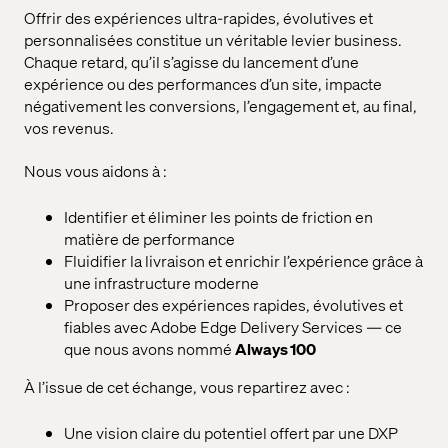
Offrir des expériences ultra-rapides, évolutives et
personnalisées constitue un véritable levier business.
Chaque retard, qu’il s’agisse du lancement d’une
expérience ou des performances d’un site, impacte
négativement les conversions, l’engagement et, au final,
vos revenus.
Nous vous aidons à :
Identifier et éliminer les points de friction en
matière de performance
Fluidifier la livraison et enrichir l’expérience grâce à
une infrastructure moderne
Proposer des expériences rapides, évolutives et
fiables avec Adobe Edge Delivery Services — ce
que nous avons nommé
Always 100
À l’issue de cet échange, vous repartirez avec :
Une vision claire du potentiel offert par une DXP