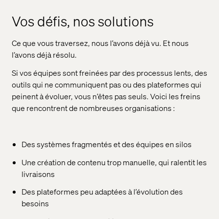
Vos défis, nos solutions
Ce que vous traversez, nous l’avons déjà vu. Et nous
l’avons déjà résolu.
Si vos équipes sont freinées par des processus lents, des
outils qui ne communiquent pas ou des plateformes qui
peinent à évoluer, vous n’êtes pas seuls. Voici les freins
que rencontrent de nombreuses organisations :
Des systèmes fragmentés et des équipes en silos
Une création de contenu trop manuelle, qui ralentit les
livraisons
Des plateformes peu adaptées à l’évolution des
besoins