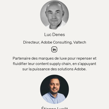
Luc Denes
Directeur, Adobe Consulting, Valtech
Partenaire des marques de luxe pour repenser et
fluidifier leur content supply chain, en s'appuyant
sur la puissance des solutions Adobe.
Étienne Lyaët