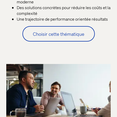
moderne
Des solutions concrètes pour réduire les coûts et la
complexité
Une trajectoire de performance orientée résultats
Choisir cette thématique