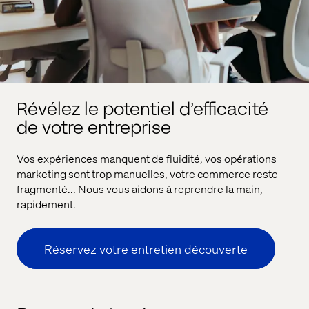
Révélez le potentiel d’efficacité
de votre entreprise
Vos expériences manquent de fluidité, vos opérations
marketing sont trop manuelles, votre commerce reste
fragmenté... Nous vous aidons à reprendre la main,
rapidement.
Réservez votre entretien découverte