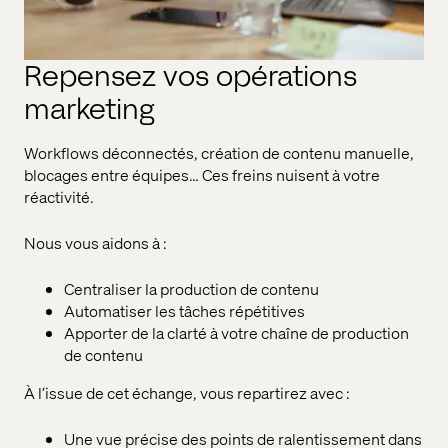
Repensez vos opérations
marketing
Workflows déconnectés, création de contenu manuelle,
blocages entre équipes… Ces freins nuisent à votre
réactivité.
Nous vous aidons à :
Centraliser la production de contenu
Automatiser les tâches répétitives
Apporter de la clarté à votre chaîne de production
de contenu
À l’issue de cet échange, vous repartirez avec :
Une vue précise des points de ralentissement dans