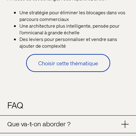
Une stratégie pour éliminer les blocages dans vos
parcours commerciaux
Une architecture plus intelligente, pensée pour
l’omnicanal à grande échelle
Des leviers pour personnaliser et vendre sans
ajouter de complexité
Choisir cette thématique
FAQ
Que va-t-on aborder ?