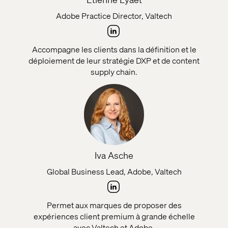
Adobe Practice Director, Valtech
Accompagne les clients dans la définition et le
déploiement de leur stratégie DXP et de content
supply chain.
Iva Asche
Global Business Lead, Adobe, Valtech
Permet aux marques de proposer des
expériences client premium à grande échelle
avec Valtech et Adobe.