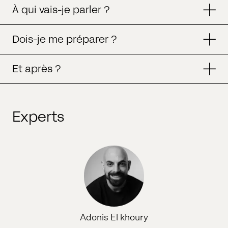
À qui vais-je parler ?
Dois-je me préparer ?
Et après ?
Experts
Adonis El khoury