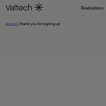
Réalisations
accueil
thank you for signing up