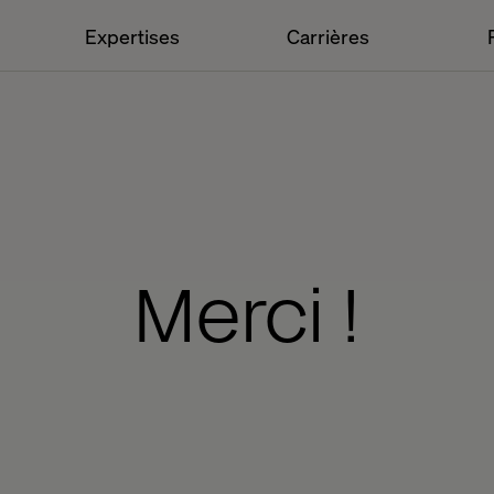
Expertises
Carrières
Merci !