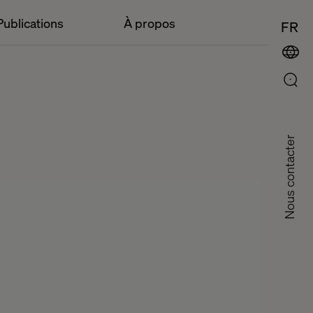
Publications
À propos
FR
Nous contacter