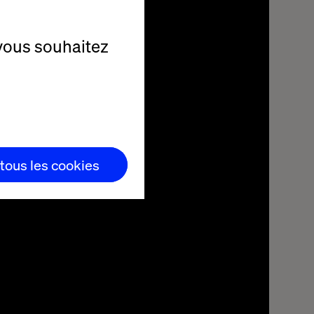
vous souhaitez
 tous les cookies