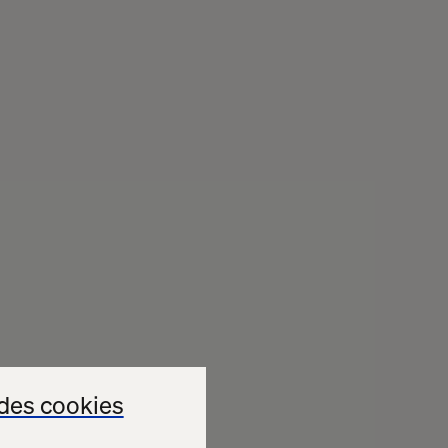
des cookies