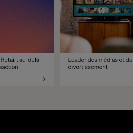
Retail : au-delà 
Leader des médias et du 
nsaction
divertissement 