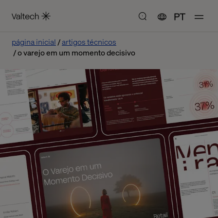
PT
página inicial
artigos técnicos
o varejo em um momento decisivo