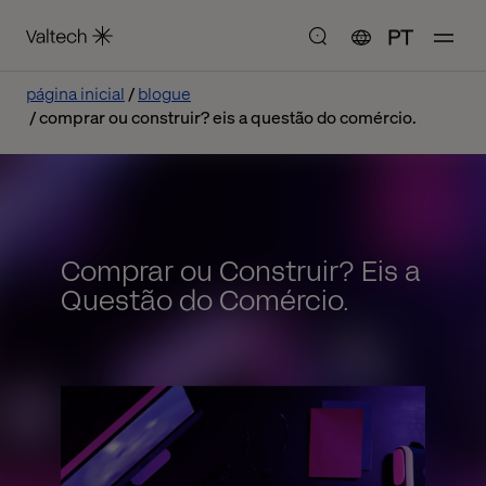
PT
página inicial
blogue
comprar ou construir? eis a questão do comércio.
Comprar ou Construir? Eis a
Questão do Comércio.