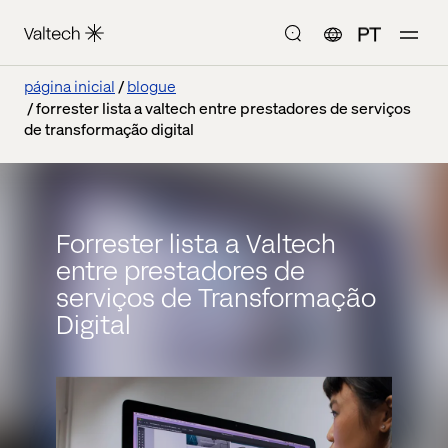
PT
página inicial
blogue
forrester lista a valtech entre prestadores de serviços
de transformação digital
Forrester lista a Valtech
entre prestadores de
serviços de Transformação
Digital