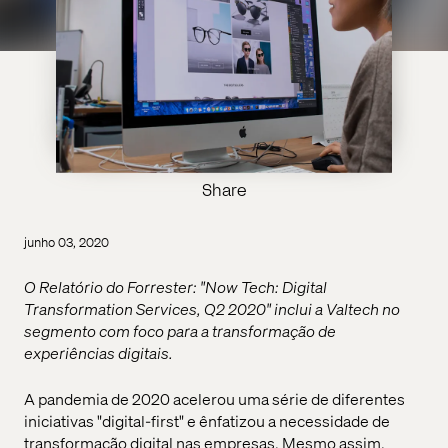
Share
junho 03, 2020
O Relatório do Forrester: "Now Tech: Digital
Transformation Services, Q2 2020" inclui a Valtech no
segmento com foco para a transformação de
experiências digitais.
A pandemia de 2020 acelerou uma série de diferentes
iniciativas "digital-first" e ênfatizou a necessidade de
transformação digital nas empresas. Mesmo assim,