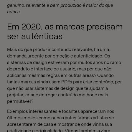
genuíno, relevante e bem produzido é maior do que
nunca.
Em 2020, as marcas precisam
ser autênticas
Mais do que produzir conteúdo relevante, há uma
demanda urgente por emoção e autenticidade. Os
sistemas de design estiveram por muitos anos no ramo
de produto e interface de usuário, mas por que não
aplicar as mesmas regras em outras áreas? Quando
tantas marcas ainda usam PDFs para criar conteúdo, por
que não usar sistemas de design que te ajudam a
projetar, criar e entregar conteúdo melhor e mais
permutável?
Exemplos interessantes e tocantes apareceram nos
últimos meses como nunca antes. Vimos artistas se
apresentarem de casa e mostrar de onde vinha sua
criatividade e originalidade. Vimos também a Zara