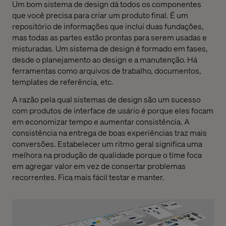
Um bom sistema de design dá todos os componentes
que você precisa para criar um produto final. É um
repositório de informações que inclui duas fundações,
mas todas as partes estão prontas para serem usadas e
misturadas. Um sistema de design é formado em fases,
desde o planejamento ao design e a manutenção. Há
ferramentas como arquivos de trabalho, documentos,
templates de referência, etc.
A razão pela qual sistemas de design são um sucesso
com produtos de interface de usário é porque eles focam
em economizar tempo e aumentar consistência. A
consistência na entrega de boas experiências traz mais
conversões. Estabelecer um ritmo geral significa uma
melhora na produção de qualidade porque o time foca
em agregar valor em vez de consertar problemas
recorrentes. Fica mais fácil testar e manter.