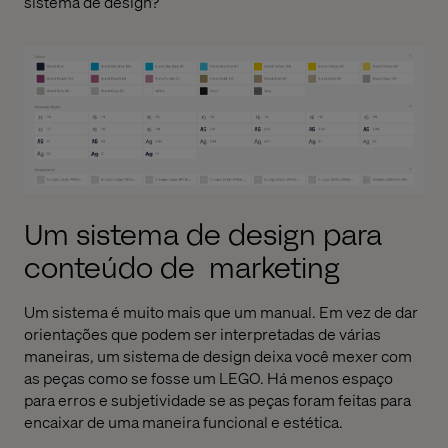
sistema de design?
Um sistema de design para
conteúdo de marketing
Um sistema é muito mais que um manual. Em vez de dar
orientações que podem ser interpretadas de várias
maneiras, um sistema de design deixa você mexer com
as peças como se fosse um LEGO. Há menos espaço
para erros e subjetividade se as peças foram feitas para
encaixar de uma maneira funcional e estética.