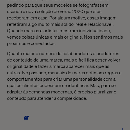
pedindo para que seus modelos se fotografassem
usando a nova coleção de verão 2020 que eles
receberam em casa. Por algum motivo, essas imagem
refletiram algo muito mais sólido, real e relacionável.
Quando marcas e artistas mostram individualidade,
vemos coisas únicas e mais originais. Nos sentimos mais
próximos e conectados.
Quanto maior o número de colaboradores e produtores
de conteúdo de uma marca, mais difícil fica desenvolver
originalidade e fazer a marca aparecer mais que as
outras. No passado, manuais de marca definiam regras e
comportamentos para criar uma personalidade com a
qual os clientes pudessem se identificar. Mas, para se
adaptar às demandas modernas, é preciso pluralizar o
conteúdo para atender a complexidade.