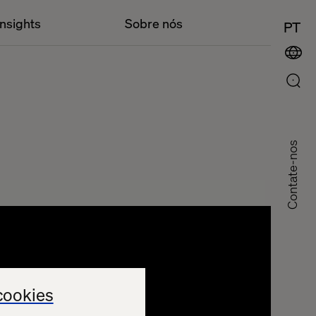
Insights
Sobre nós
PT
Contate-nos
cookies