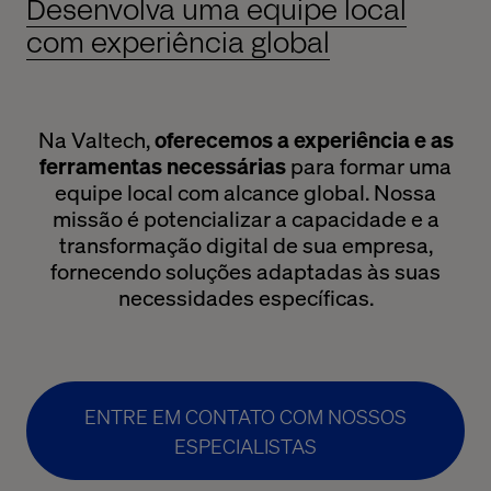
Desenvolva uma equipe local
com experiência global
Na Valtech,
oferecemos a experiência e
as
ferramentas
necessárias
para formar uma
equipe local com alcance global. Nossa
missão é potencializar a capacidade e a
transformação digital de sua empresa,
fornecendo soluções adaptadas às suas
necessidades específicas.
ENTRE EM CONTATO COM NOSSOS
ESPECIALISTAS