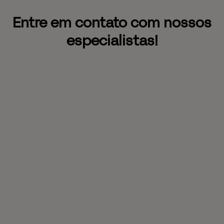
Entre em contato com nossos
especialistas!