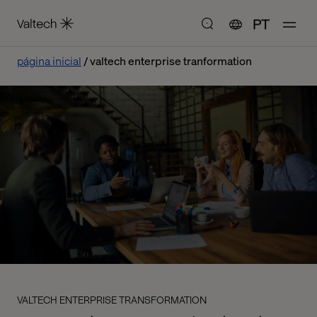
PT
página inicial
valtech enterprise tranformation
VALTECH ENTERPRISE TRANSFORMATION