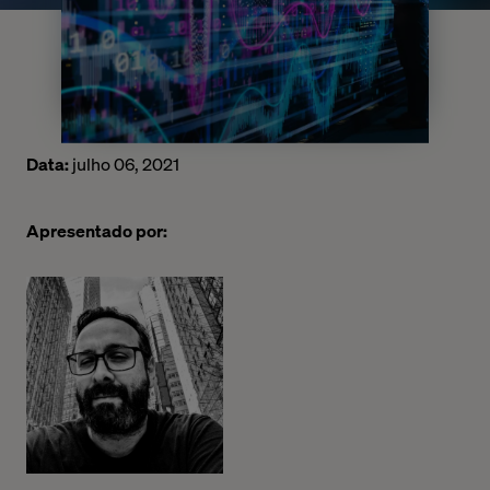
Data:
julho 06, 2021
Apresentado por: