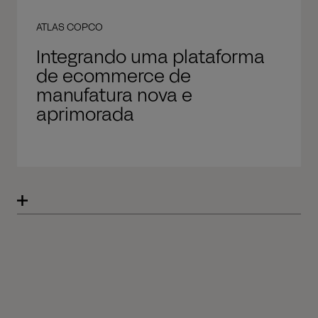
ATLAS COPCO
Integrando uma plataforma
de ecommerce de
manufatura nova e
aprimorada