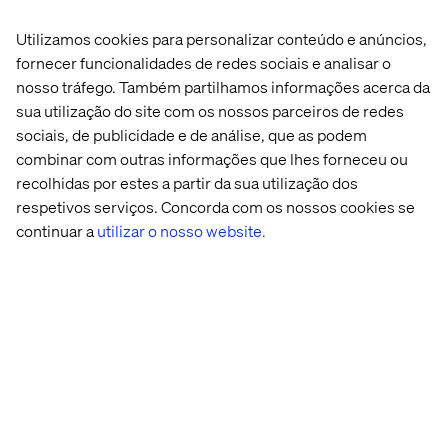
Utilizamos cookies para personalizar conteúdo e anúncios,
fornecer funcionalidades de redes sociais e analisar o
nosso tráfego. Também partilhamos informações acerca da
sua utilização do site com os nossos parceiros de redes
sociais, de publicidade e de análise, que as podem
combinar com outras informações que lhes forneceu ou
recolhidas por estes a partir da sua utilização dos
respetivos serviços. Concorda com os nossos cookies se
continuar a
utilizar o nosso website.