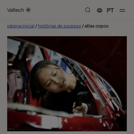
PT
página inicial
histórias de sucesso
atlas copco