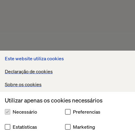
Este website utiliza cookies
Declaração de cookies
Sobre os cookies
Utilizar apenas os cookies necessários
Necessário
Preferencias
Estatísticas
Marketing