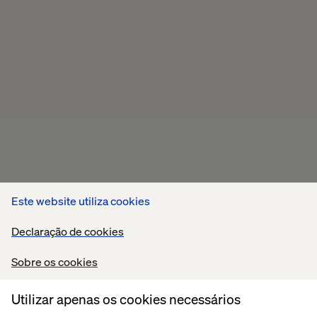
Este website utiliza cookies
Declaração de cookies
Sobre os cookies
Utilizar apenas os cookies necessários