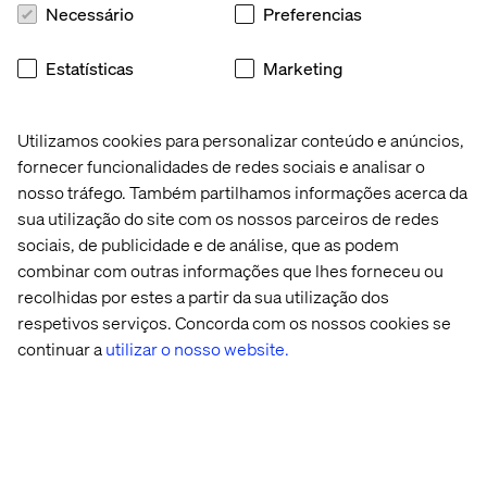
Necessário
Preferencias
Estatísticas
Marketing
Utilizamos cookies para personalizar conteúdo e anúncios,
fornecer funcionalidades de redes sociais e analisar o
nosso tráfego. Também partilhamos informações acerca da
sua utilização do site com os nossos parceiros de redes
sociais, de publicidade e de análise, que as podem
combinar com outras informações que lhes forneceu ou
recolhidas por estes a partir da sua utilização dos
respetivos serviços. Concorda com os nossos cookies se
continuar a
utilizar o nosso website.