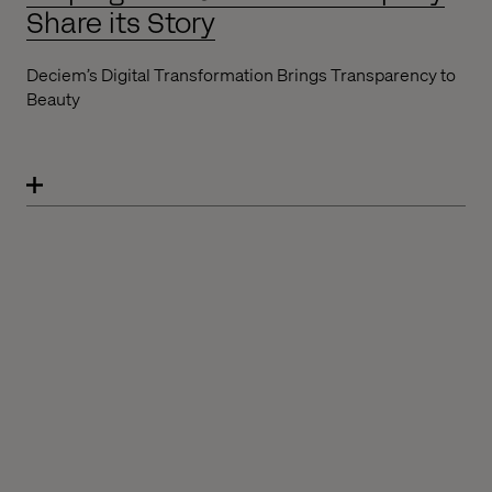
Share its Story
Deciem’s Digital Transformation Brings Transparency to
Beauty